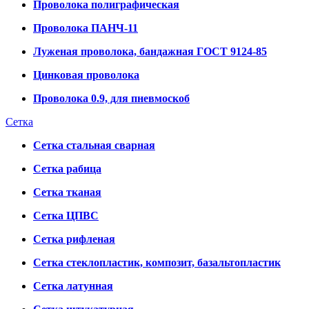
Проволока полиграфическая
Проволока ПАНЧ-11
Луженая проволока, бандажная ГОСТ 9124-85
Цинковая проволока
Проволока 0.9, для пневмоскоб
Сетка
Сетка стальная сварная
Сетка рабица
Сетка тканая
Сетка ЦПВС
Сетка рифленая
Сетка стеклопластик, композит, базальтопластик
Сетка латунная