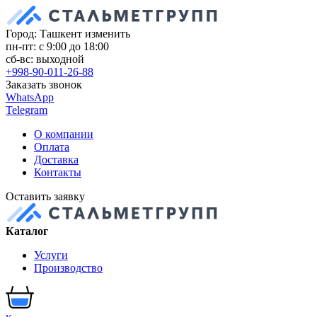
Город: Ташкент
изменить
пн-пт: с 9:00 до 18:00
сб-вс: выходной
+998-90-011-26-88
Заказать звонок
WhatsApp
Telegram
О компании
Оплата
Доставка
Контакты
Оставить заявку
Каталог
Услуги
Производство