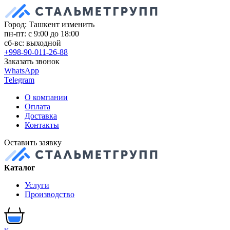
Город: Ташкент
изменить
пн-пт: с 9:00 до 18:00
сб-вс: выходной
+998-90-011-26-88
Заказать звонок
WhatsApp
Telegram
О компании
Оплата
Доставка
Контакты
Оставить заявку
Каталог
Услуги
Производство