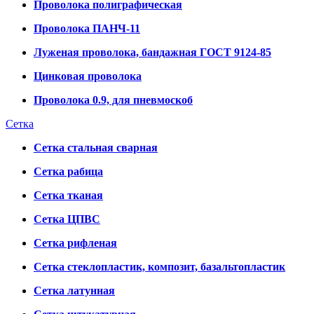
Проволока полиграфическая
Проволока ПАНЧ-11
Луженая проволока, бандажная ГОСТ 9124-85
Цинковая проволока
Проволока 0.9, для пневмоскоб
Сетка
Сетка стальная сварная
Сетка рабица
Сетка тканая
Сетка ЦПВС
Сетка рифленая
Сетка стеклопластик, композит, базальтопластик
Сетка латунная