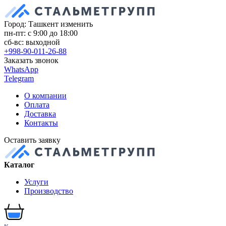
Город: Ташкент
изменить
пн-пт: с 9:00 до 18:00
сб-вс: выходной
+998-90-011-26-88
Заказать звонок
WhatsApp
Telegram
О компании
Оплата
Доставка
Контакты
Оставить заявку
Каталог
Услуги
Производство