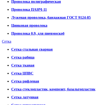
Проволока полиграфическая
Проволока ПАНЧ-11
Луженая проволока, бандажная ГОСТ 9124-85
Цинковая проволока
Проволока 0.9, для пневмоскоб
Сетка
Сетка стальная сварная
Сетка рабица
Сетка тканая
Сетка ЦПВС
Сетка рифленая
Сетка стеклопластик, композит, базальтопластик
Сетка латунная