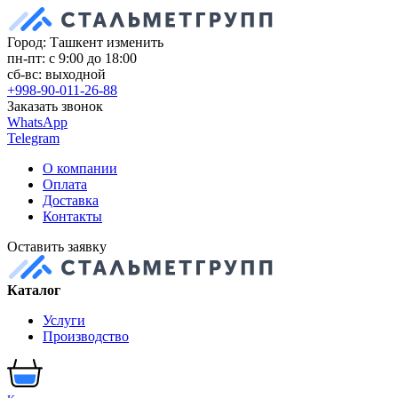
Город: Ташкент
изменить
пн-пт: с 9:00 до 18:00
сб-вс: выходной
+998-90-011-26-88
Заказать звонок
WhatsApp
Telegram
О компании
Оплата
Доставка
Контакты
Оставить заявку
Каталог
Услуги
Производство