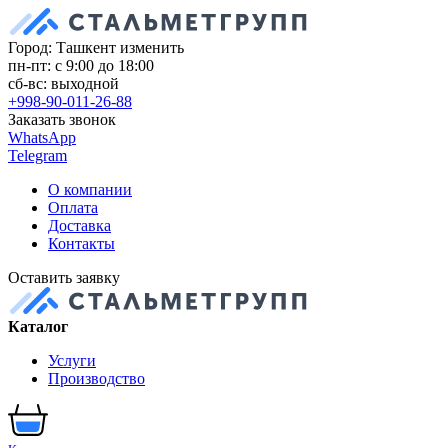
Город: Ташкент
изменить
пн-пт: с 9:00 до 18:00
сб-вс: выходной
+998-90-011-26-88
Заказать звонок
WhatsApp
Telegram
О компании
Оплата
Доставка
Контакты
Оставить заявку
Каталог
Услуги
Производство