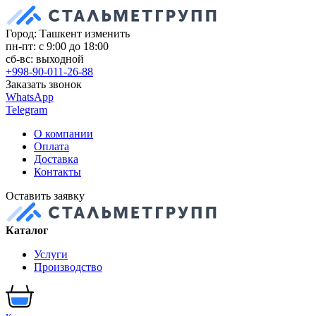
Город: Ташкент
изменить
пн-пт: с 9:00 до 18:00
сб-вс: выходной
+998-90-011-26-88
Заказать звонок
WhatsApp
Telegram
О компании
Оплата
Доставка
Контакты
Оставить заявку
Каталог
Услуги
Производство