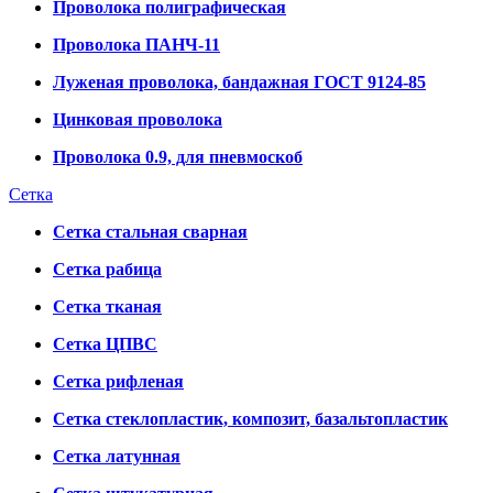
Проволока полиграфическая
Проволока ПАНЧ-11
Луженая проволока, бандажная ГОСТ 9124-85
Цинковая проволока
Проволока 0.9, для пневмоскоб
Сетка
Сетка стальная сварная
Сетка рабица
Сетка тканая
Сетка ЦПВС
Сетка рифленая
Сетка стеклопластик, композит, базальтопластик
Сетка латунная