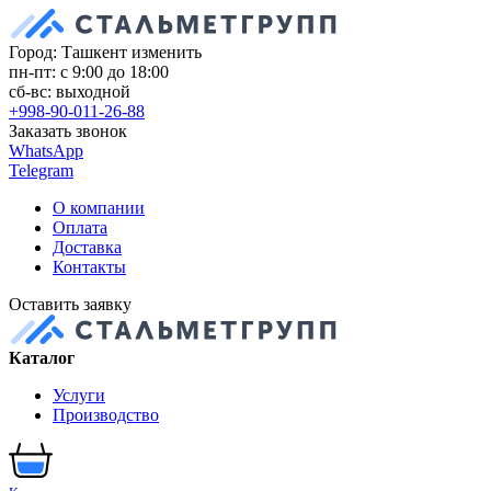
Город: Ташкент
изменить
пн-пт: с 9:00 до 18:00
сб-вс: выходной
+998-90-011-26-88
Заказать звонок
WhatsApp
Telegram
О компании
Оплата
Доставка
Контакты
Оставить заявку
Каталог
Услуги
Производство