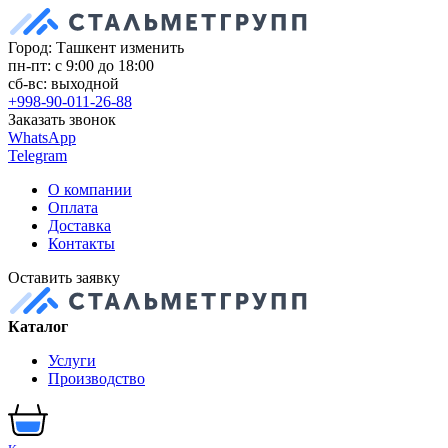
Город: Ташкент
изменить
пн-пт: с 9:00 до 18:00
сб-вс: выходной
+998-90-011-26-88
Заказать звонок
WhatsApp
Telegram
О компании
Оплата
Доставка
Контакты
Оставить заявку
Каталог
Услуги
Производство