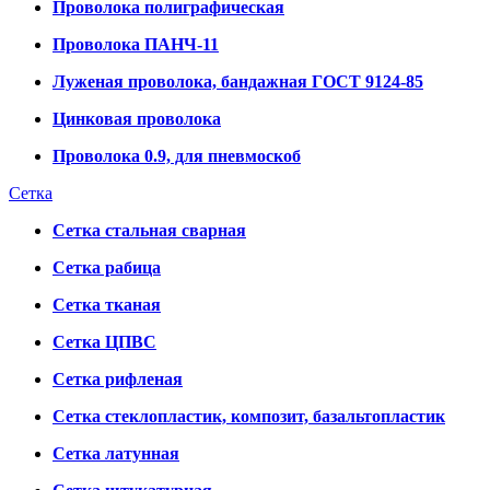
Проволока полиграфическая
Проволока ПАНЧ-11
Луженая проволока, бандажная ГОСТ 9124-85
Цинковая проволока
Проволока 0.9, для пневмоскоб
Сетка
Сетка стальная сварная
Сетка рабица
Сетка тканая
Сетка ЦПВС
Сетка рифленая
Сетка стеклопластик, композит, базальтопластик
Сетка латунная