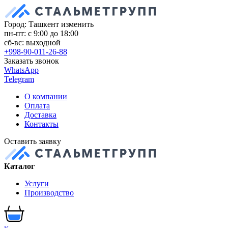
Город: Ташкент
изменить
пн-пт: с 9:00 до 18:00
сб-вс: выходной
+998-90-011-26-88
Заказать звонок
WhatsApp
Telegram
О компании
Оплата
Доставка
Контакты
Оставить заявку
Каталог
Услуги
Производство