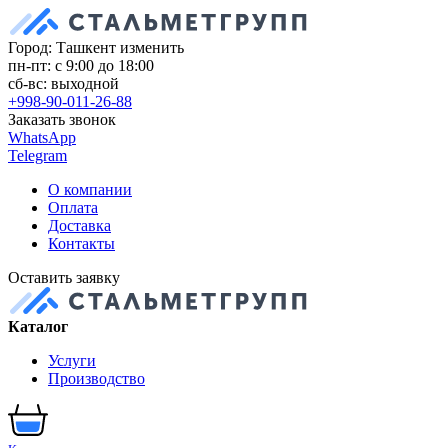
Город: Ташкент
изменить
пн-пт: с 9:00 до 18:00
сб-вс: выходной
+998-90-011-26-88
Заказать звонок
WhatsApp
Telegram
О компании
Оплата
Доставка
Контакты
Оставить заявку
Каталог
Услуги
Производство