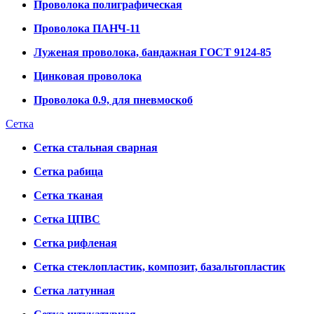
Проволока полиграфическая
Проволока ПАНЧ-11
Луженая проволока, бандажная ГОСТ 9124-85
Цинковая проволока
Проволока 0.9, для пневмоскоб
Сетка
Сетка стальная сварная
Сетка рабица
Сетка тканая
Сетка ЦПВС
Сетка рифленая
Сетка стеклопластик, композит, базальтопластик
Сетка латунная