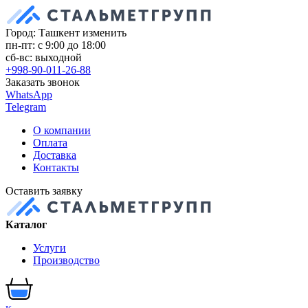
Город: Ташкент
изменить
пн-пт: с 9:00 до 18:00
сб-вс: выходной
+998-90-011-26-88
Заказать звонок
WhatsApp
Telegram
О компании
Оплата
Доставка
Контакты
Оставить заявку
Каталог
Услуги
Производство