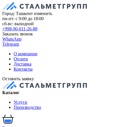
Город: Ташкент
изменить
пн-пт: с 9:00 до 18:00
сб-вс: выходной
+998-90-011-26-88
Заказать звонок
WhatsApp
Telegram
О компании
Оплата
Доставка
Контакты
Оставить заявку
Каталог
Услуги
Производство