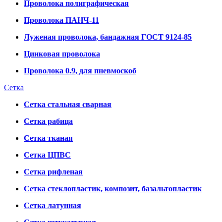
Проволока полиграфическая
Проволока ПАНЧ-11
Луженая проволока, бандажная ГОСТ 9124-85
Цинковая проволока
Проволока 0.9, для пневмоскоб
Сетка
Сетка стальная сварная
Сетка рабица
Сетка тканая
Сетка ЦПВС
Сетка рифленая
Сетка стеклопластик, композит, базальтопластик
Сетка латунная