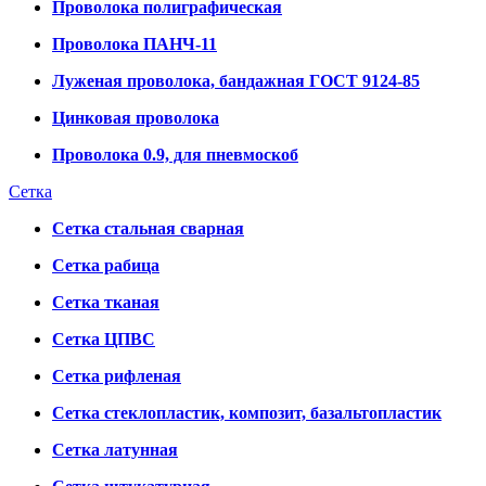
Проволока полиграфическая
Проволока ПАНЧ-11
Луженая проволока, бандажная ГОСТ 9124-85
Цинковая проволока
Проволока 0.9, для пневмоскоб
Сетка
Сетка стальная сварная
Сетка рабица
Сетка тканая
Сетка ЦПВС
Сетка рифленая
Сетка стеклопластик, композит, базальтопластик
Сетка латунная