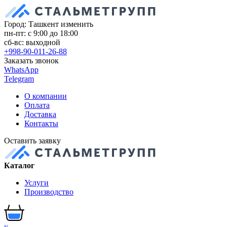
Город: Ташкент
изменить
пн-пт: с 9:00 до 18:00
сб-вс: выходной
+998-90-011-26-88
Заказать звонок
WhatsApp
Telegram
О компании
Оплата
Доставка
Контакты
Оставить заявку
Каталог
Услуги
Производство