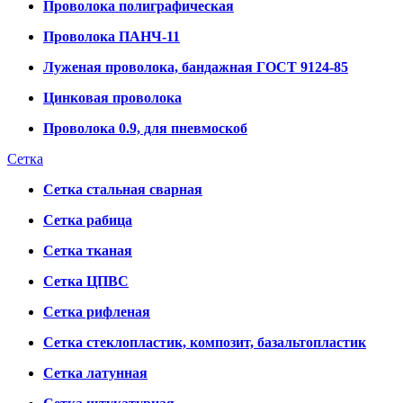
Проволока полиграфическая
Проволока ПАНЧ-11
Луженая проволока, бандажная ГОСТ 9124-85
Цинковая проволока
Проволока 0.9, для пневмоскоб
Сетка
Сетка стальная сварная
Сетка рабица
Сетка тканая
Сетка ЦПВС
Сетка рифленая
Сетка стеклопластик, композит, базальтопластик
Сетка латунная