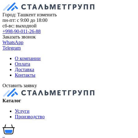
Город: Ташкент
изменить
пн-пт: с 9:00 до 18:00
сб-вс: выходной
+998-90-011-26-88
Заказать звонок
WhatsApp
Telegram
О компании
Оплата
Доставка
Контакты
Оставить заявку
Каталог
Услуги
Производство