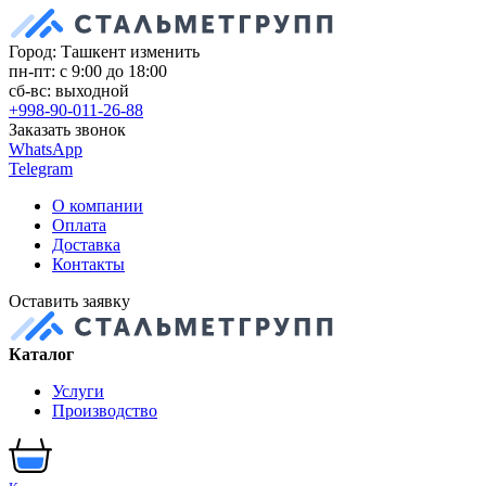
Город: Ташкент
изменить
пн-пт: с 9:00 до 18:00
сб-вс: выходной
+998-90-011-26-88
Заказать звонок
WhatsApp
Telegram
О компании
Оплата
Доставка
Контакты
Оставить заявку
Каталог
Услуги
Производство