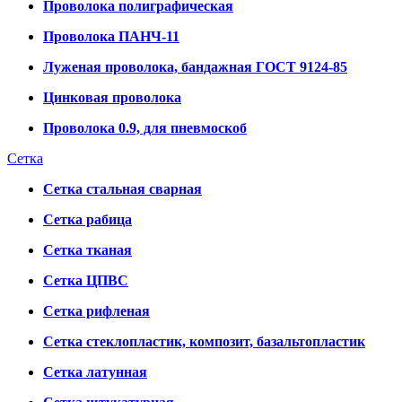
Проволока полиграфическая
Проволока ПАНЧ-11
Луженая проволока, бандажная ГОСТ 9124-85
Цинковая проволока
Проволока 0.9, для пневмоскоб
Сетка
Сетка стальная сварная
Сетка рабица
Сетка тканая
Сетка ЦПВС
Сетка рифленая
Сетка стеклопластик, композит, базальтопластик
Сетка латунная