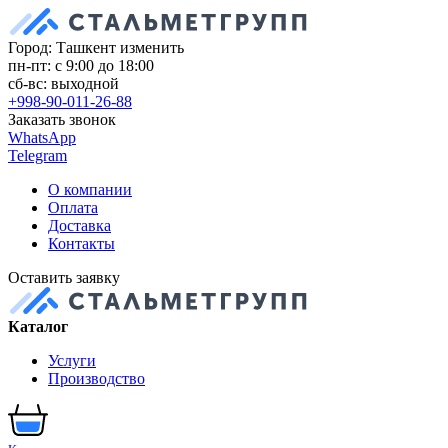
Город: Ташкент
изменить
пн-пт: с 9:00 до 18:00
сб-вс: выходной
+998-90-011-26-88
Заказать звонок
WhatsApp
Telegram
О компании
Оплата
Доставка
Контакты
Оставить заявку
Каталог
Услуги
Производство