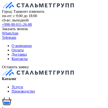
Город: Ташкент
изменить
пн-пт: с 9:00 до 18:00
сб-вс: выходной
+998-90-011-26-88
Заказать звонок
WhatsApp
Telegram
О компании
Оплата
Доставка
Контакты
Оставить заявку
Каталог
Услуги
Производство