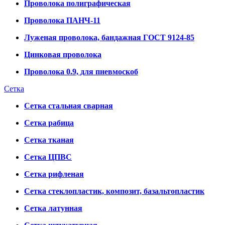
Проволока полиграфическая
Проволока ПАНЧ-11
Луженая проволока, бандажная ГОСТ 9124-85
Цинковая проволока
Проволока 0.9, для пневмоскоб
Сетка
Сетка стальная сварная
Сетка рабица
Сетка тканая
Сетка ЦПВС
Сетка рифленая
Сетка стеклопластик, композит, базальтопластик
Сетка латунная