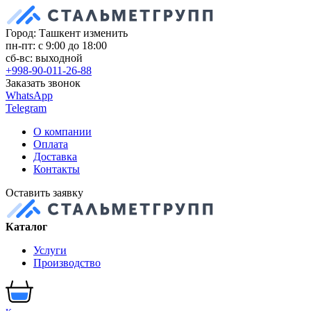
Город: Ташкент
изменить
пн-пт: с 9:00 до 18:00
сб-вс: выходной
+998-90-011-26-88
Заказать звонок
WhatsApp
Telegram
О компании
Оплата
Доставка
Контакты
Оставить заявку
Каталог
Услуги
Производство