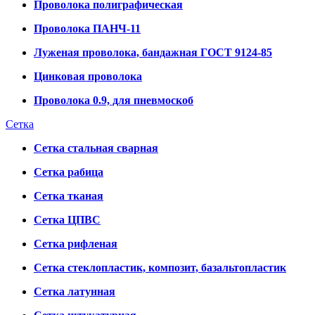
Проволока полиграфическая
Проволока ПАНЧ-11
Луженая проволока, бандажная ГОСТ 9124-85
Цинковая проволока
Проволока 0.9, для пневмоскоб
Сетка
Сетка стальная сварная
Сетка рабица
Сетка тканая
Сетка ЦПВС
Сетка рифленая
Сетка стеклопластик, композит, базальтопластик
Сетка латунная