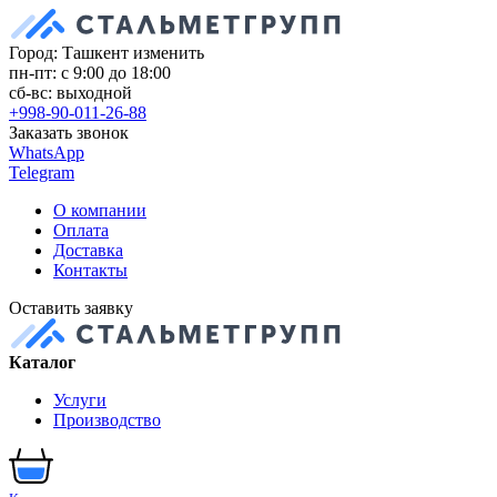
Город: Ташкент
изменить
пн-пт: с 9:00 до 18:00
сб-вс: выходной
+998-90-011-26-88
Заказать звонок
WhatsApp
Telegram
О компании
Оплата
Доставка
Контакты
Оставить заявку
Каталог
Услуги
Производство