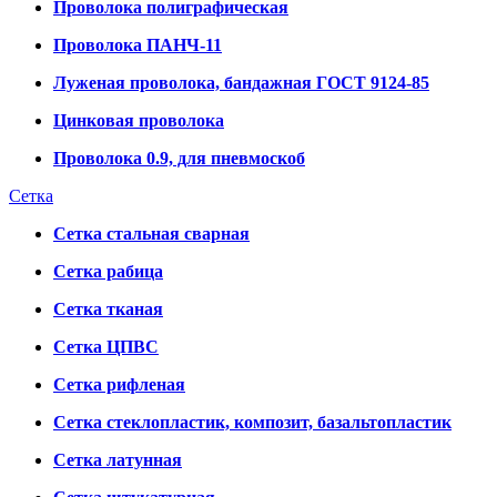
Проволока полиграфическая
Проволока ПАНЧ-11
Луженая проволока, бандажная ГОСТ 9124-85
Цинковая проволока
Проволока 0.9, для пневмоскоб
Сетка
Сетка стальная сварная
Сетка рабица
Сетка тканая
Сетка ЦПВС
Сетка рифленая
Сетка стеклопластик, композит, базальтопластик
Сетка латунная