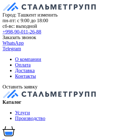
Город: Ташкент
изменить
пн-пт: с 9:00 до 18:00
сб-вс: выходной
+998-90-011-26-88
Заказать звонок
WhatsApp
Telegram
О компании
Оплата
Доставка
Контакты
Оставить заявку
Каталог
Услуги
Производство