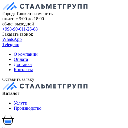
Город: Ташкент
изменить
пн-пт: с 9:00 до 18:00
сб-вс: выходной
+998-90-011-26-88
Заказать звонок
WhatsApp
Telegram
О компании
Оплата
Доставка
Контакты
Оставить заявку
Каталог
Услуги
Производство