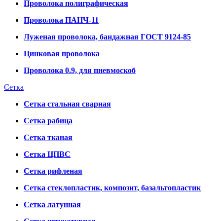
Проволока полиграфическая
Проволока ПАНЧ-11
Луженая проволока, бандажная ГОСТ 9124-85
Цинковая проволока
Проволока 0.9, для пневмоскоб
Сетка
Сетка стальная сварная
Сетка рабица
Сетка тканая
Сетка ЦПВС
Сетка рифленая
Сетка стеклопластик, композит, базальтопластик
Сетка латунная