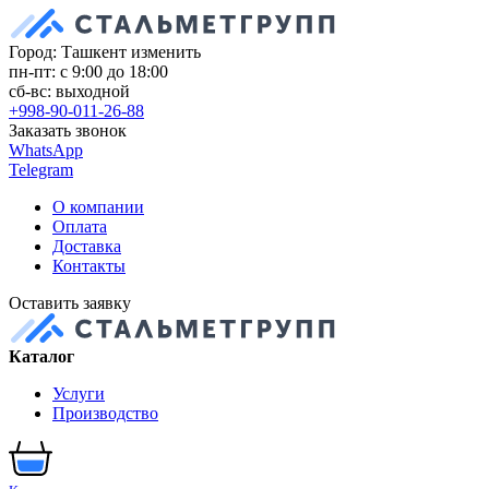
Город: Ташкент
изменить
пн-пт: с 9:00 до 18:00
сб-вс: выходной
+998-90-011-26-88
Заказать звонок
WhatsApp
Telegram
О компании
Оплата
Доставка
Контакты
Оставить заявку
Каталог
Услуги
Производство