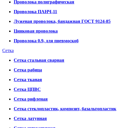
Проволока полиграфическая
Проволока ПАНЧ-11
Луженая проволока, бандажная ГОСТ 9124-85
Цинковая проволока
Проволока 0.9, для пневмоскоб
Сетка
Сетка стальная сварная
Сетка рабица
Сетка тканая
Сетка ЦПВС
Сетка рифленая
Сетка стеклопластик, композит, базальтопластик
Сетка латунная