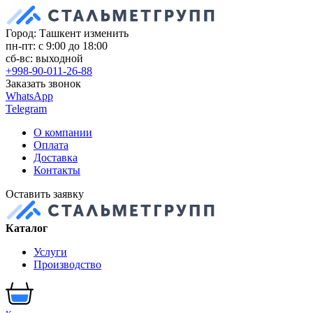
Город: Ташкент
изменить
пн-пт: с 9:00 до 18:00
сб-вс: выходной
+998-90-011-26-88
Заказать звонок
WhatsApp
Telegram
О компании
Оплата
Доставка
Контакты
Оставить заявку
Каталог
Услуги
Производство