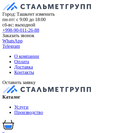
Город: Ташкент
изменить
пн-пт: с 9:00 до 18:00
сб-вс: выходной
+998-90-011-26-88
Заказать звонок
WhatsApp
Telegram
О компании
Оплата
Доставка
Контакты
Оставить заявку
Каталог
Услуги
Производство