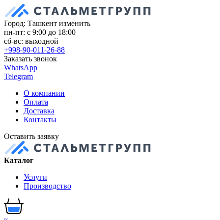
Город: Ташкент
изменить
пн-пт: с 9:00 до 18:00
сб-вс: выходной
+998-90-011-26-88
Заказать звонок
WhatsApp
Telegram
О компании
Оплата
Доставка
Контакты
Оставить заявку
Каталог
Услуги
Производство