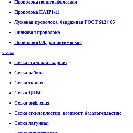
Проволока полиграфическая
Проволока ПАНЧ-11
Луженая проволока, бандажная ГОСТ 9124-85
Цинковая проволока
Проволока 0.9, для пневмоскоб
Сетка
Сетка стальная сварная
Сетка рабица
Сетка тканая
Сетка ЦПВС
Сетка рифленая
Сетка стеклопластик, композит, базальтопластик
Сетка латунная