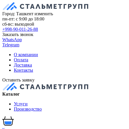
Город: Ташкент
изменить
пн-пт: с 9:00 до 18:00
сб-вс: выходной
+998-90-011-26-88
Заказать звонок
WhatsApp
Telegram
О компании
Оплата
Доставка
Контакты
Оставить заявку
Каталог
Услуги
Производство