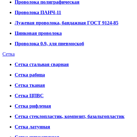
Проволока полиграфическая
Проволока ПАНЧ-11
Луженая проволока, бандажная ГОСТ 9124-85
Цинковая проволока
Проволока 0.9, для пневмоскоб
Сетка
Сетка стальная сварная
Сетка рабица
Сетка тканая
Сетка ЦПВС
Сетка рифленая
Сетка стеклопластик, композит, базальтопластик
Сетка латунная