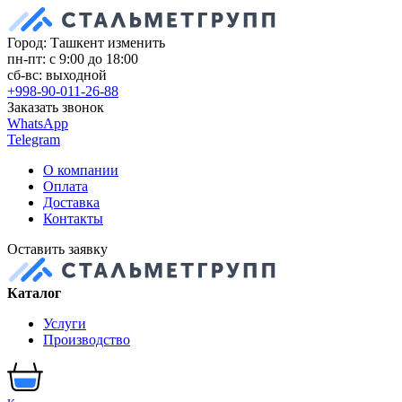
Город: Ташкент
изменить
пн-пт: с 9:00 до 18:00
сб-вс: выходной
+998-90-011-26-88
Заказать звонок
WhatsApp
Telegram
О компании
Оплата
Доставка
Контакты
Оставить заявку
Каталог
Услуги
Производство