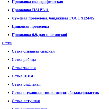
Проволока полиграфическая
Проволока ПАНЧ-11
Луженая проволока, бандажная ГОСТ 9124-85
Цинковая проволока
Проволока 0.9, для пневмоскоб
Сетка
Сетка стальная сварная
Сетка рабица
Сетка тканая
Сетка ЦПВС
Сетка рифленая
Сетка стеклопластик, композит, базальтопластик
Сетка латунная