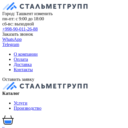
Город: Ташкент
изменить
пн-пт: с 9:00 до 18:00
сб-вс: выходной
+998-90-011-26-88
Заказать звонок
WhatsApp
Telegram
О компании
Оплата
Доставка
Контакты
Оставить заявку
Каталог
Услуги
Производство