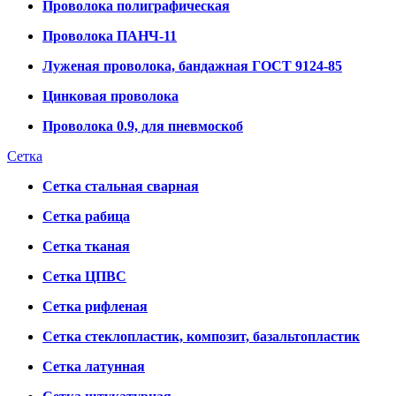
Проволока полиграфическая
Проволока ПАНЧ-11
Луженая проволока, бандажная ГОСТ 9124-85
Цинковая проволока
Проволока 0.9, для пневмоскоб
Сетка
Сетка стальная сварная
Сетка рабица
Сетка тканая
Сетка ЦПВС
Сетка рифленая
Сетка стеклопластик, композит, базальтопластик
Сетка латунная